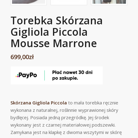
Torebka Skórzana
Gigliola Piccola
Mousse Marrone
699,00
zł
Skórzana Gigliola Piccola
to mała torebka ręcznie
wykonana z naturalnej, roślinnie wyprawionej skóry
bydlęcej. Posiada jedną przegródkę. Jej środek
wykonany jest z czarnej materiałowej podszewki.
Zamykana jest na klapkę z dwoma wszytymi w skórę