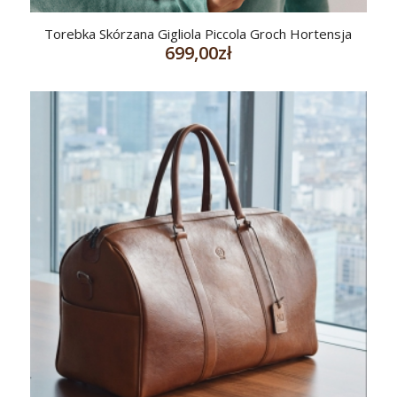
Torebka Skórzana Gigliola Piccola Groch Hortensja
699,00
zł