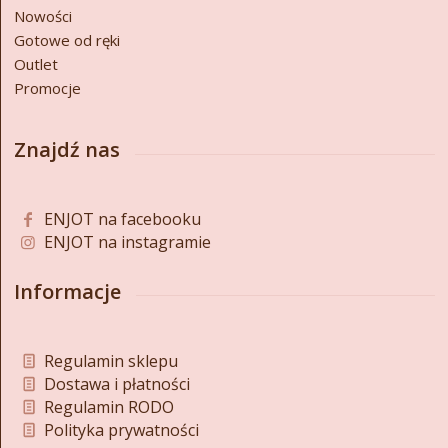
Nowości
Gotowe od ręki
Outlet
Promocje
Znajdź nas
ENJOT na facebooku
ENJOT na instagramie
Informacje
Regulamin sklepu
Dostawa i płatności
Regulamin RODO
Polityka prywatności