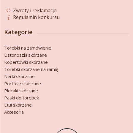
Zwroty i reklamacje
Regulamin konkursu
Kategorie
Torebki na zamówienie
Listonoszki skórzane
Kopertówki skórzane
Torebki skórzane na ramię
Nerki skórzane
Portfele skórzane
Plecaki skórzane
Paski do torebek
Etui skórzane
Akcesoria