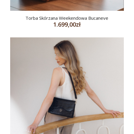
Torba Skórzana Weekendowa Bucaneve
1.699,00
zł