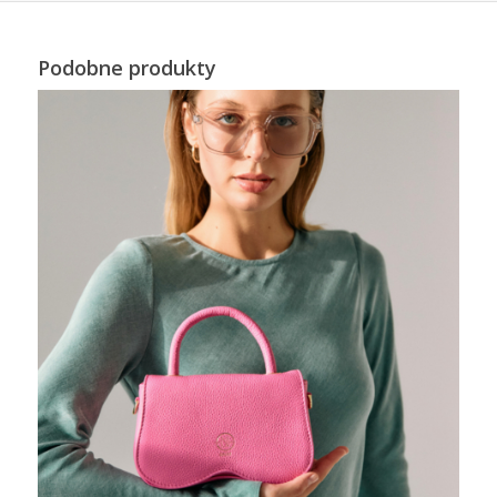
Podobne produkty