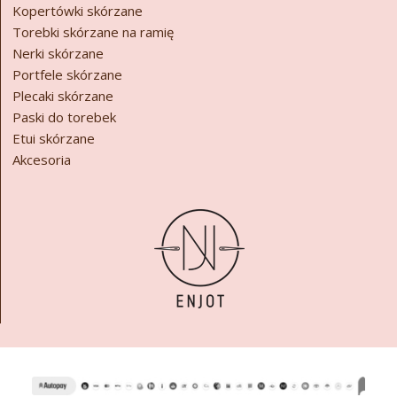
Kopertówki skórzane
Torebki skórzane na ramię
Nerki skórzane
Portfele skórzane
Plecaki skórzane
Paski do torebek
Etui skórzane
Akcesoria