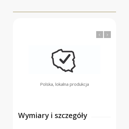
Polska, lokalna produkcja
Wymiary i szczegóły