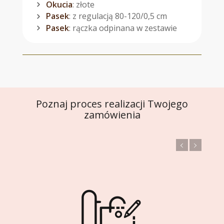
Okucia
: złote
Pasek
: z regulacją 80-120/0,5 cm
Pasek
: rączka odpinana w zestawie
Poznaj proces realizacji Twojego
zamówienia