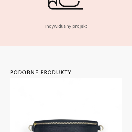
Indywidualny projekt
PODOBNE PRODUKTY