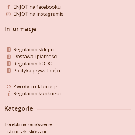
ENJOT na facebooku
ENJOT na instagramie
Informacje
Regulamin sklepu
Dostawa i płatności
Regulamin RODO
Polityka prywatności
Zwroty i reklamacje
Regulamin konkursu
Kategorie
Torebki na zamówienie
Listonoszki skórzane