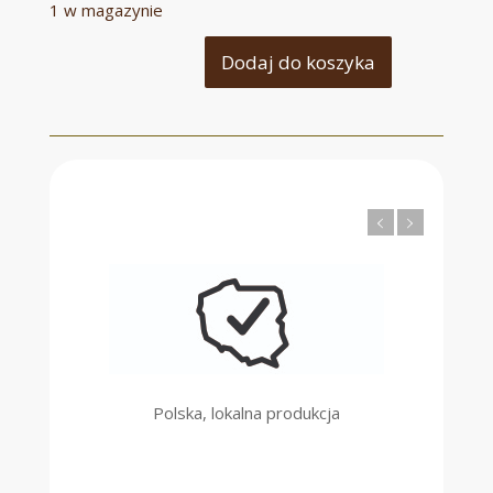
1 w magazynie
Dodaj do koszyka
Polska, lokalna produkcja