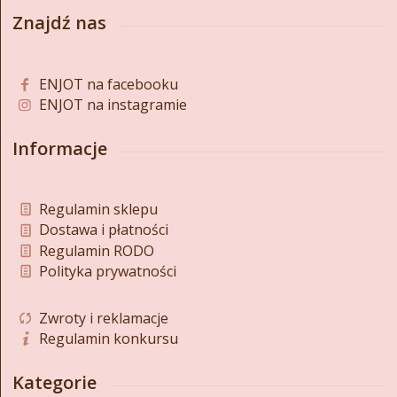
Znajdź nas
ENJOT na facebooku
ENJOT na instagramie
Informacje
Regulamin sklepu
Dostawa i płatności
Regulamin RODO
Polityka prywatności
Zwroty i reklamacje
Regulamin konkursu
Kategorie