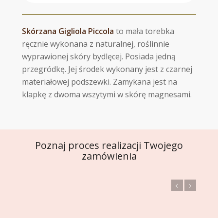
Skórzana Gigliola Piccola
to mała torebka
ręcznie wykonana z naturalnej, roślinnie
wyprawionej skóry bydlęcej. Posiada jedną
przegródkę. Jej środek wykonany jest z czarnej
materiałowej podszewki. Zamykana jest na
klapkę z dwoma wszytymi w skórę magnesami.
Poznaj proces realizacji Twojego
zamówienia