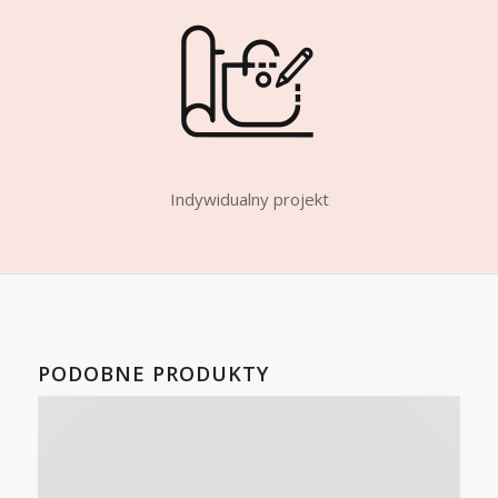
Indywidualny projekt
PODOBNE PRODUKTY