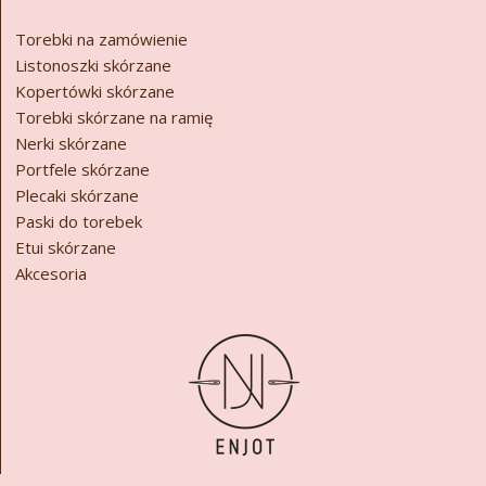
Torebki na zamówienie
Listonoszki skórzane
Kopertówki skórzane
Torebki skórzane na ramię
Nerki skórzane
Portfele skórzane
Plecaki skórzane
Paski do torebek
Etui skórzane
Akcesoria